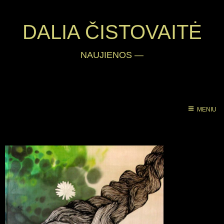
DALIA ČISTOVAITĖ
NAUJIENOS
—
MENIU