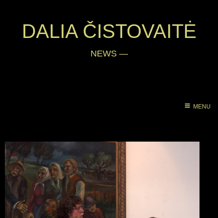
DALIA ČISTOVAITĖ
NEWS
—
MENU