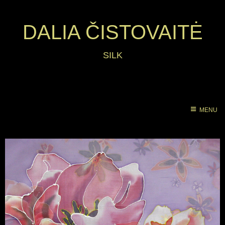
DALIA ČISTOVAITĖ
SILK
MENU