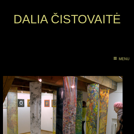
DALIA ČISTOVAITĖ
MENU