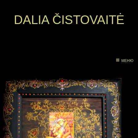
DALIA ČISTOVAITĖ
МЕНЮ