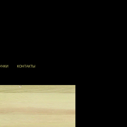
УНКИ
КОНТАКТЫ