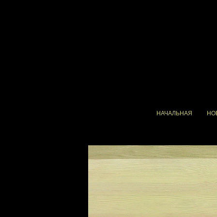
НАЧАЛЬНАЯ
НО