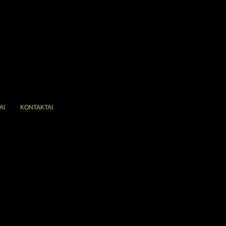
AI
KONTAKTAI