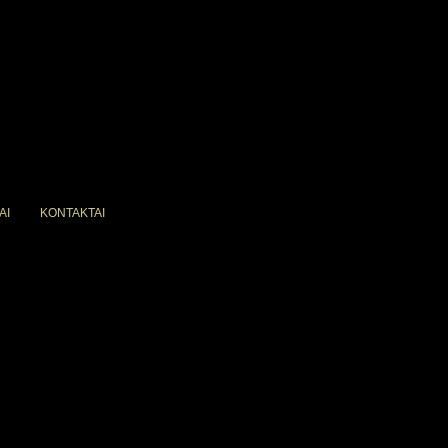
AI
KONTAKTAI