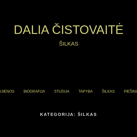
DALIA ČISTOVAITĖ
ŠILKAS
UJIENOS
BIOGRAFIJA
STUDIJA
TAPYBA
ŠILKAS
PIEŠINI
KATEGORIJA:
ŠILKAS