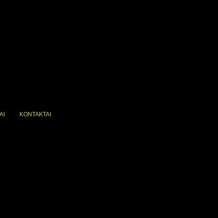
AI
KONTAKTAI